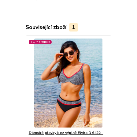
Související zboží
1
TOP produkt
Dámské plavky bez výplně Elvira D 6422 -