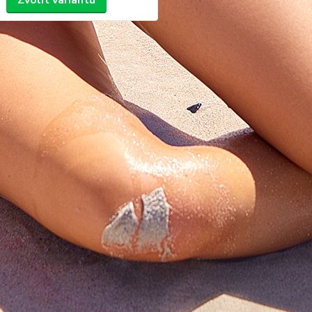
Zvolit variantu