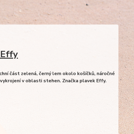
 Effy
chní část zelená, černý lem okolo košíčků, náročné
vykrojení v oblasti stehen. Značka plavek Effy.