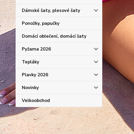
Dámské šaty, plesové šaty
Ponožky, papučky
Domácí oblečení, domácí šaty
Pyžama 2026
Tepláky
Plavky 2026
Novinky
Velkoobchod